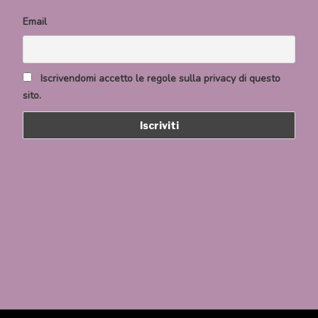
Email
Iscrivendomi accetto le regole sulla privacy di questo
sito.