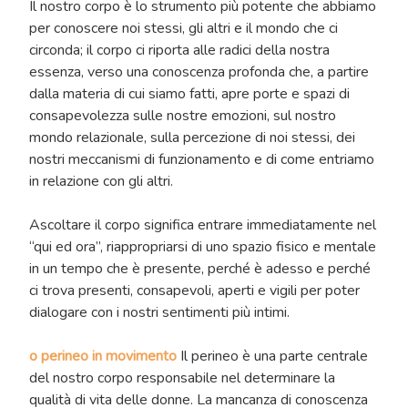
Il nostro corpo è lo strumento più potente che abbiamo
per conoscere noi stessi, gli altri e il mondo che ci
circonda; il corpo ci riporta alle radici della nostra
essenza, verso una conoscenza profonda che, a partire
dalla materia di cui siamo fatti, apre porte e spazi di
consapevolezza sulle nostre emozioni, sul nostro
mondo relazionale, sulla percezione di noi stessi, dei
nostri meccanismi di funzionamento e di come entriamo
in relazione con gli altri.
Ascoltare il corpo significa entrare immediatamente nel
“qui ed ora”, riappropriarsi di uno spazio fisico e mentale
in un tempo che è presente, perché è adesso e perché
ci trova presenti, consapevoli, aperti e vigili per poter
dialogare con i nostri sentimenti più intimi.
o perineo in movimento
Il perineo è una parte centrale
del nostro corpo responsabile nel determinare la
qualità di vita delle donne. La mancanza di conoscenza