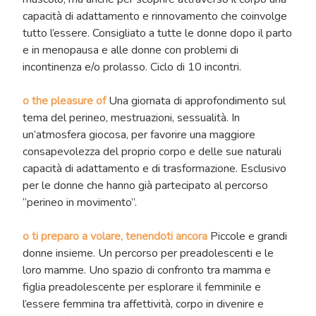
capacità di adattamento e rinnovamento che coinvolge
tutto l’essere. Consigliato a tutte le donne dopo il parto
e in menopausa e alle donne con problemi di
incontinenza e/o prolasso. Ciclo di 10 incontri.
o the pleasure of
Una giornata di approfondimento sul
tema del perineo, mestruazioni, sessualità. In
un’atmosfera giocosa, per favorire una maggiore
consapevolezza del proprio corpo e delle sue naturali
capacità di adattamento e di trasformazione. Esclusivo
per le donne che hanno già partecipato al percorso
“perineo in movimento”.
o ti preparo a volare, tenendoti ancora
Piccole e grandi
donne insieme. Un percorso per preadolescenti e le
loro mamme. Uno spazio di confronto tra mamma e
figlia preadolescente per esplorare il femminile e
l’essere femmina tra affettività, corpo in divenire e