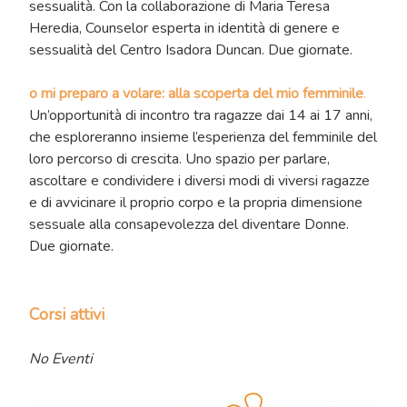
sessualità. Con la collaborazione di Maria Teresa
Heredia, Counselor esperta in identità di genere e
sessualità del Centro Isadora Duncan. Due giornate.
o mi preparo a volare: alla scoperta del mio femminile
.
Un’opportunità di incontro tra ragazze dai 14 ai 17 anni,
che esploreranno insieme l’esperienza del femminile del
loro percorso di crescita. Uno spazio per parlare,
ascoltare e condividere i diversi modi di viversi ragazze
e di avvicinare il proprio corpo e la propria dimensione
sessuale alla consapevolezza del diventare Donne.
Due giornate.
Corsi attivi
No Eventi