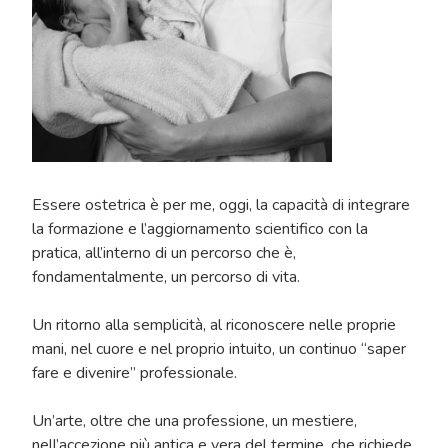
Essere ostetrica è per me, oggi, la capacità di integrare
la formazione e l’aggiornamento scientifico con la
pratica, all’interno di un percorso che è,
fondamentalmente, un percorso di vita.
Un ritorno alla semplicità, al riconoscere nelle proprie
mani, nel cuore e nel proprio intuito, un continuo “saper
fare e divenire” professionale.
Un’arte, oltre che una professione, un mestiere,
nell’accezione più antica e vera del termine, che richiede