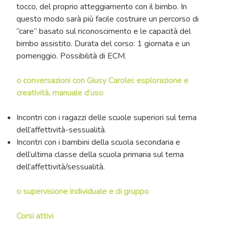
tocco, del proprio atteggiamento con il bimbo. In
questo modo sarà più facile costruire un percorso di
“care” basato sul riconoscimento e le capacità del
bimbo assistito. Durata del corso: 1 giornata e un
pomeriggio. Possibilità di ECM.
o conversazioni con Giusy Carolei: esplorazione e
creatività, manuale d’uso
Incontri con i ragazzi delle scuole superiori sul tema
dell’affettività-sessualità.
Incontri con i bambini della scuola secondaria e
dell’ultima classe della scuola primaria sul tema
dell’affettività/sessualità.
o supervisione individuale e di gruppo
Corsi attivi