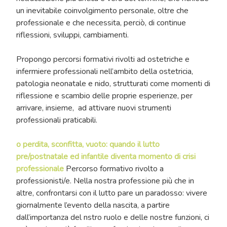
un inevitabile coinvolgimento personale, oltre che
professionale e che necessita, perciò, di continue
riflessioni, sviluppi, cambiamenti.
Propongo percorsi formativi rivolti ad ostetriche e
infermiere professionali nell’ambito della ostetricia,
patologia neonatale e nido, strutturati come momenti di
riflessione e scambio delle proprie esperienze, per
arrivare, insieme, ad attivare nuovi strumenti
professionali praticabili.
o perdita, sconfitta, vuoto: quando il lutto
pre/postnatale ed infantile diventa momento di crisi
professionale
Percorso formativo rivolto a
professionisti/e. Nella nostra professione più che in
altre, confrontarsi con il lutto pare un paradosso: vivere
giornalmente l’evento della nascita, a partire
dall’importanza del nstro ruolo e delle nostre funzioni, ci