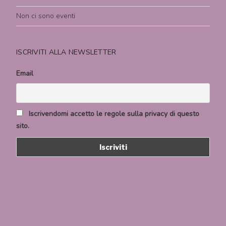
Non ci sono eventi
ISCRIVITI ALLA NEWSLETTER
Email
Iscrivendomi accetto le regole sulla privacy di questo
sito.