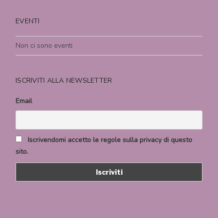
EVENTI
Non ci sono eventi
ISCRIVITI ALLA NEWSLETTER
Email
Iscrivendomi accetto le regole sulla privacy di questo
sito.