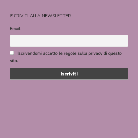
ISCRIVITI ALLA NEWSLETTER
Email
Iscrivendomi accetto le regole sulla privacy di questo
sito.