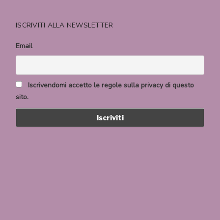
ISCRIVITI ALLA NEWSLETTER
Email
Iscrivendomi accetto le regole sulla privacy di questo
sito.