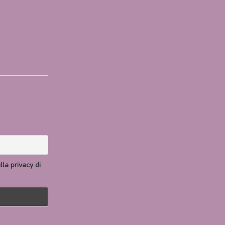
la privacy di