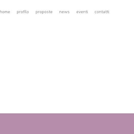
home
profilo
proposte
news
eventi
contatti