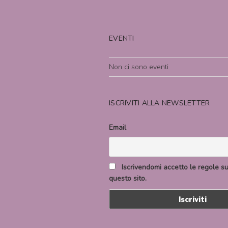
EVENTI
Non ci sono eventi
ISCRIVITI ALLA NEWSLETTER
Email
Iscrivendomi accetto le regole sul
questo sito.