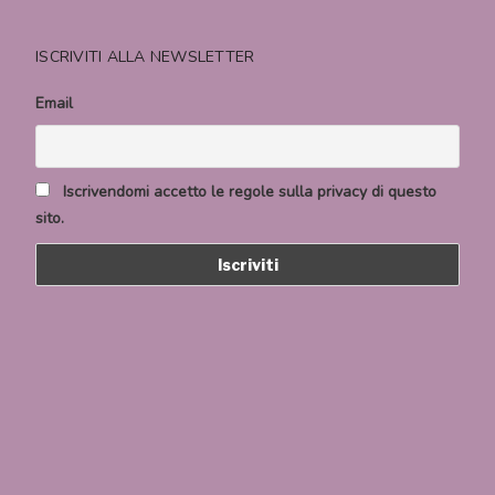
ISCRIVITI ALLA NEWSLETTER
Email
Iscrivendomi accetto le regole sulla privacy di questo
sito.