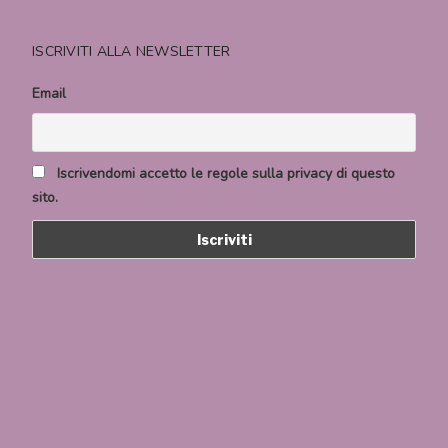
ISCRIVITI ALLA NEWSLETTER
Email
Iscrivendomi accetto le regole sulla privacy di questo
sito.