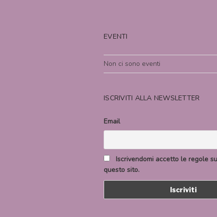
EVENTI
Non ci sono eventi
ISCRIVITI ALLA NEWSLETTER
Email
Iscrivendomi accetto le regole sul
questo sito.