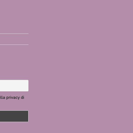
la privacy di