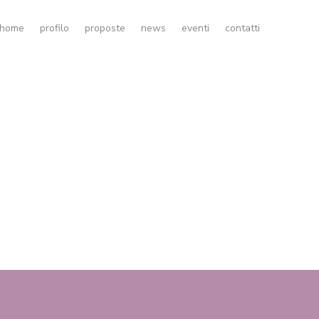
home
profilo
proposte
news
eventi
contatti