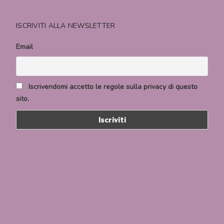
ISCRIVITI ALLA NEWSLETTER
Email
Iscrivendomi accetto le regole sulla privacy di questo
sito.