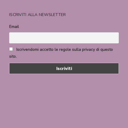
ISCRIVITI ALLA NEWSLETTER
Email
Iscrivendomi accetto le regole sulla privacy di questo
sito.