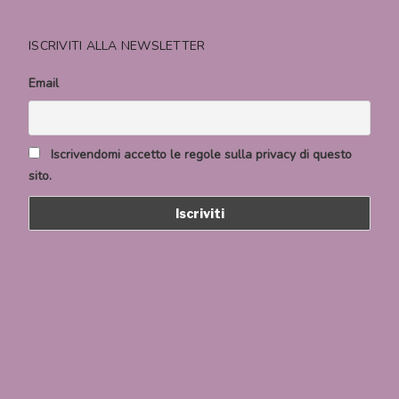
ISCRIVITI ALLA NEWSLETTER
Email
Iscrivendomi accetto le regole sulla privacy di questo
sito.