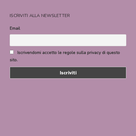
ISCRIVITI ALLA NEWSLETTER
Email
Iscrivendomi accetto le regole sulla privacy di questo
sito.