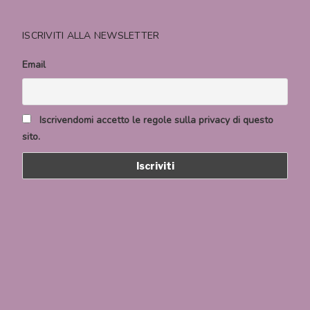
ISCRIVITI ALLA NEWSLETTER
Email
Iscrivendomi accetto le regole sulla privacy di questo
sito.