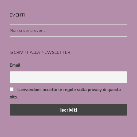
EVENTI
Non ci sono eventi
ISCRIVITI ALLA NEWSLETTER
Email
Iscrivendomi accetto le regole sulla privacy di questo
sito.