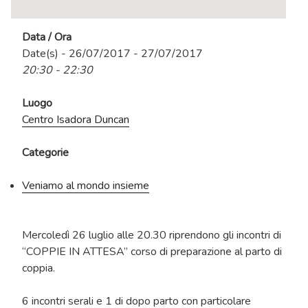
Data / Ora
Date(s) - 26/07/2017 - 27/07/2017
20:30 - 22:30
Luogo
Centro Isadora Duncan
Categorie
Veniamo al mondo insieme
Mercoledì 26 luglio alle 20.30 riprendono gli incontri di
“COPPIE IN ATTESA” corso di preparazione al parto di
coppia.
6 incontri serali e 1 di dopo parto con particolare