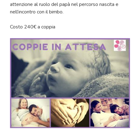
attenzione al ruolo del papà nel percorso nascita e
nell’incontro con il bimbo.
Costo 240€ a coppia