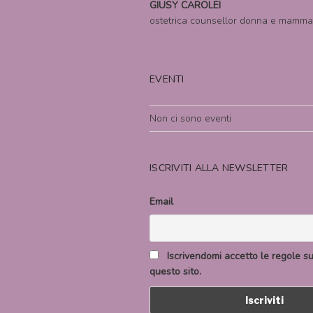
GIUSY CAROLEI
ostetrica counsellor donna e mamma
EVENTI
Non ci sono eventi
ISCRIVITI ALLA NEWSLETTER
Email
Iscrivendomi accetto le regole sul
questo sito.