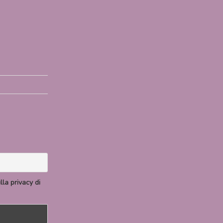
la privacy di