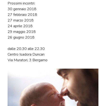
Prossimi incontri:
30 gennaio 2018
27 febbraio 2018
27 marzo 2018
24 aprile 2018
29 maggio 2018
26 giugno 2018
dalle 20.30 alle 22.30
Centro Isadora Duncan
Via Muratori, 3 Bergamo