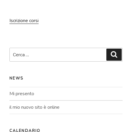
Iscrizione corsi
Cerca:
Cerca
NEWS
Mi presento
il mio nuovo sito è online
CALENDARIO