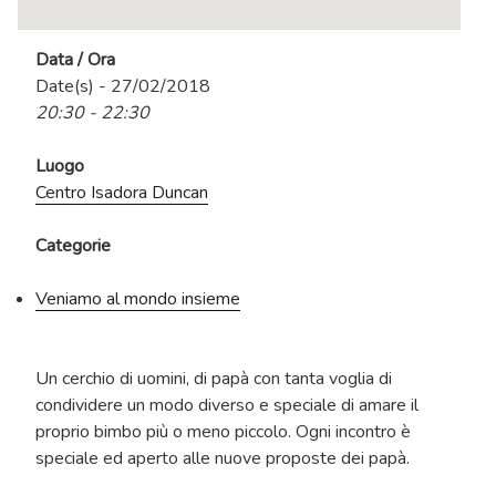
Data / Ora
Date(s) - 27/02/2018
20:30 - 22:30
Luogo
Centro Isadora Duncan
Categorie
Veniamo al mondo insieme
Un cerchio di uomini, di papà con tanta voglia di
condividere un modo diverso e speciale di amare il
proprio bimbo più o meno piccolo. Ogni incontro è
speciale ed aperto alle nuove proposte dei papà.