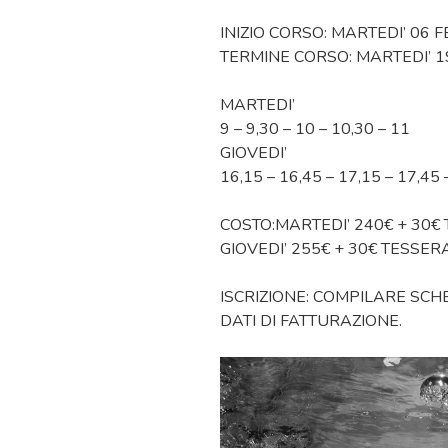
INIZIO CORSO: MARTEDI’ 06 
TERMINE CORSO: MARTEDI’ 1
MARTEDI’
9 – 9,30 – 10 – 10,30 – 11
GIOVEDI’
16,15 – 16,45 – 17,15 – 17,45 
COSTO:MARTEDI’ 240€ + 30
GIOVEDI’ 255€ + 30€ TESSE
ISCRIZIONE: COMPILARE SCHE
DATI DI FATTURAZIONE.