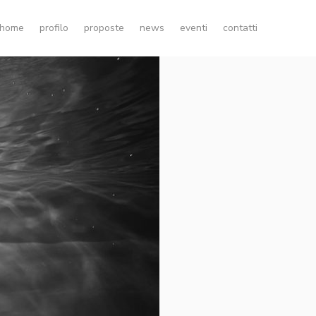
home
profilo
proposte
news
eventi
contatti