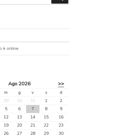
o è online
Ago 2026
>>
m
g
v
s
d
29
30
31
1
2
5
6
7
8
9
12
13
14
15
16
19
20
21
22
23
26
27
28
29
30