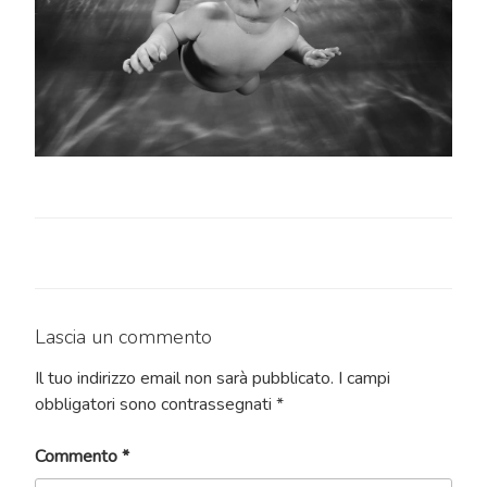
Lascia un commento
Il tuo indirizzo email non sarà pubblicato.
I campi
obbligatori sono contrassegnati
*
Commento
*