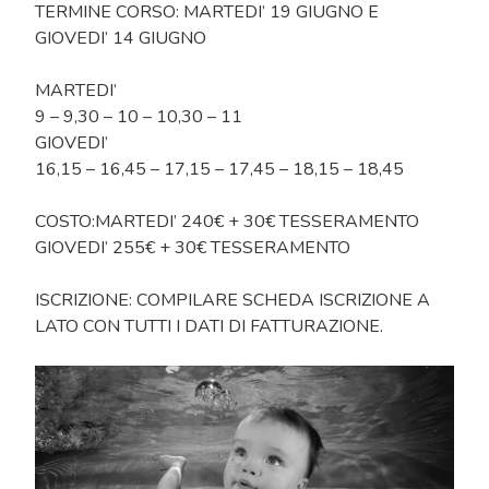
TERMINE CORSO: MARTEDI’ 19 GIUGNO E
GIOVEDI’ 14 GIUGNO
MARTEDI’
9 – 9,30 – 10 – 10,30 – 11
GIOVEDI’
16,15 – 16,45 – 17,15 – 17,45 – 18,15 – 18,45
COSTO:MARTEDI’ 240€ + 30€ TESSERAMENTO
GIOVEDI’ 255€ + 30€ TESSERAMENTO
ISCRIZIONE: COMPILARE SCHEDA ISCRIZIONE A
LATO CON TUTTI I DATI DI FATTURAZIONE.