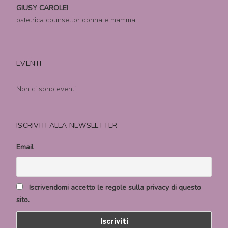
GIUSY CAROLEI
ostetrica counsellor donna e mamma
EVENTI
Non ci sono eventi
ISCRIVITI ALLA NEWSLETTER
Email
Iscrivendomi accetto le regole sulla privacy di questo
sito.