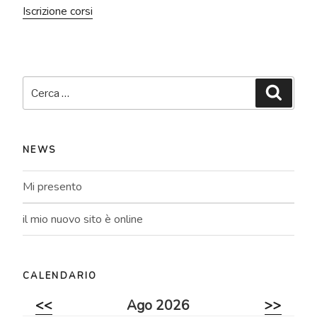
Iscrizione corsi
Cerca:
Cerca
NEWS
Mi presento
il mio nuovo sito è online
CALENDARIO
<<
Ago 2026
>>