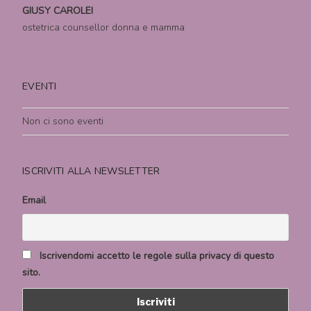
GIUSY CAROLEI
ostetrica counsellor donna e mamma
EVENTI
Non ci sono eventi
ISCRIVITI ALLA NEWSLETTER
Email
Iscrivendomi accetto le regole sulla privacy di questo
sito.