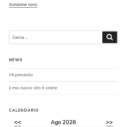
Iscrizione corsi
Cerca:
Cerca
NEWS
Mi presento
il mio nuovo sito è online
CALENDARIO
<<
Ago 2026
>>