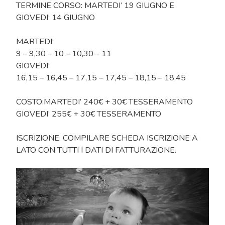
TERMINE CORSO: MARTEDI’ 19 GIUGNO E
GIOVEDI’ 14 GIUGNO
MARTEDI’
9 – 9,30 – 10 – 10,30 – 11
GIOVEDI’
16,15 – 16,45 – 17,15 – 17,45 – 18,15 – 18,45
COSTO:MARTEDI’ 240€ + 30€ TESSERAMENTO
GIOVEDI’ 255€ + 30€ TESSERAMENTO
ISCRIZIONE: COMPILARE SCHEDA ISCRIZIONE A
LATO CON TUTTI I DATI DI FATTURAZIONE.