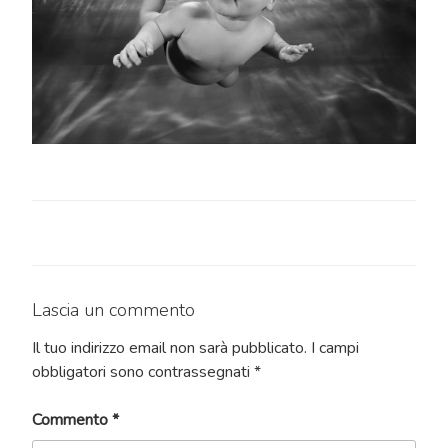
Lascia un commento
Il tuo indirizzo email non sarà pubblicato.
I campi
obbligatori sono contrassegnati
*
Commento
*