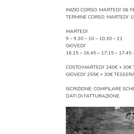
INIZIO CORSO: MARTEDI’ 06 
TERMINE CORSO: MARTEDI’ 1
MARTEDI’
9 – 9,30 – 10 – 10,30 – 11
GIOVEDI’
16,15 – 16,45 – 17,15 – 17,45 
COSTO:MARTEDI’ 240€ + 30
GIOVEDI’ 255€ + 30€ TESSE
ISCRIZIONE: COMPILARE SCHE
DATI DI FATTURAZIONE.