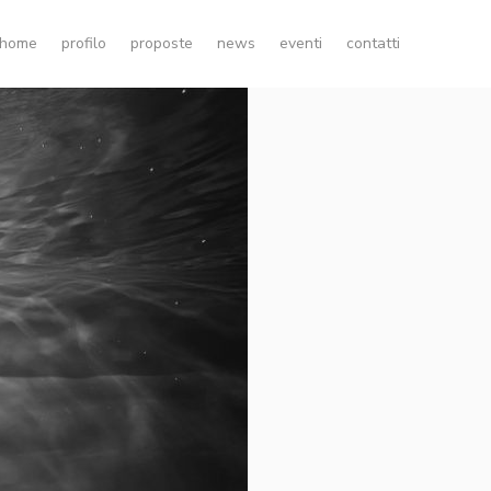
home
profilo
proposte
news
eventi
contatti