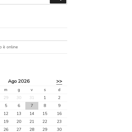
o è online
Ago 2026
>>
m
g
v
s
d
29
30
31
1
2
5
6
7
8
9
12
13
14
15
16
19
20
21
22
23
26
27
28
29
30