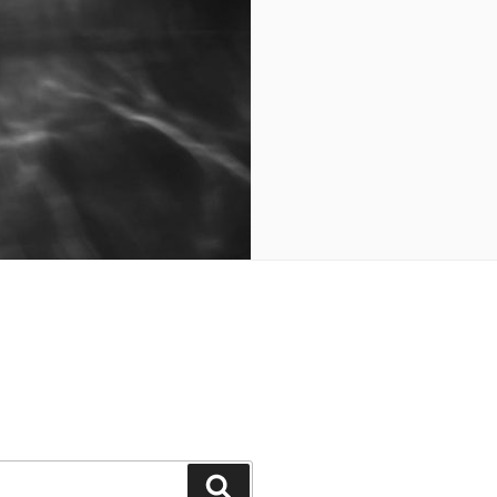
Cerca