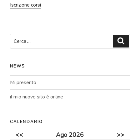
Iscrizione corsi
Cerca:
Cerca
NEWS
Mi presento
il mio nuovo sito è online
CALENDARIO
<<
Ago 2026
>>