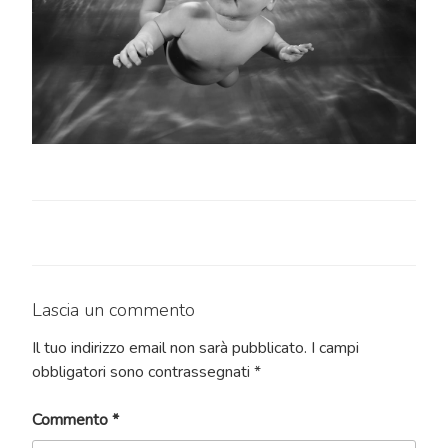
Lascia un commento
Il tuo indirizzo email non sarà pubblicato.
I campi
obbligatori sono contrassegnati
*
Commento
*