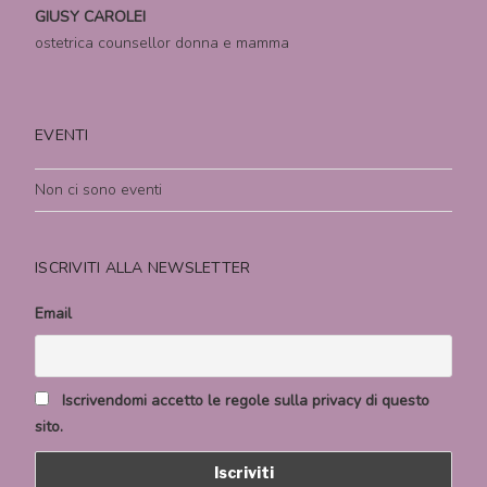
GIUSY CAROLEI
ostetrica counsellor donna e mamma
EVENTI
Non ci sono eventi
ISCRIVITI ALLA NEWSLETTER
Email
Iscrivendomi accetto le regole sulla privacy di questo
sito.