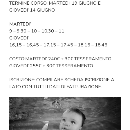
TERMINE CORSO: MARTEDI’ 19 GIUGNO E
GIOVEDI’ 14 GIUGNO
MARTEDI’
9 – 9,30 – 10 – 10,30 – 11
GIOVEDI’
16,15 – 16,45 – 17,15 – 17,45 – 18,15 – 18,45
COSTO:MARTEDI’ 240€ + 30€ TESSERAMENTO
GIOVEDI’ 255€ + 30€ TESSERAMENTO
ISCRIZIONE: COMPILARE SCHEDA ISCRIZIONE A
LATO CON TUTTI I DATI DI FATTURAZIONE.