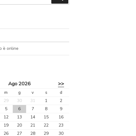
o è online
Ago 2026
>>
m
g
v
s
d
29
30
31
1
2
5
6
7
8
9
12
13
14
15
16
19
20
21
22
23
26
27
28
29
30