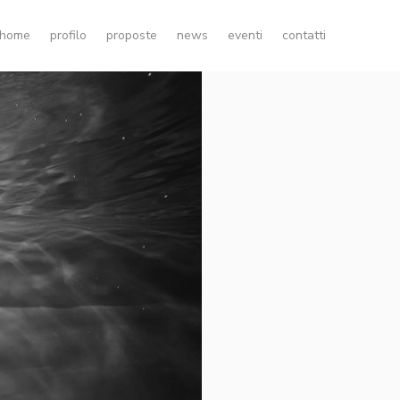
home
profilo
proposte
news
eventi
contatti