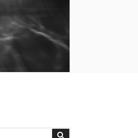
Cerca