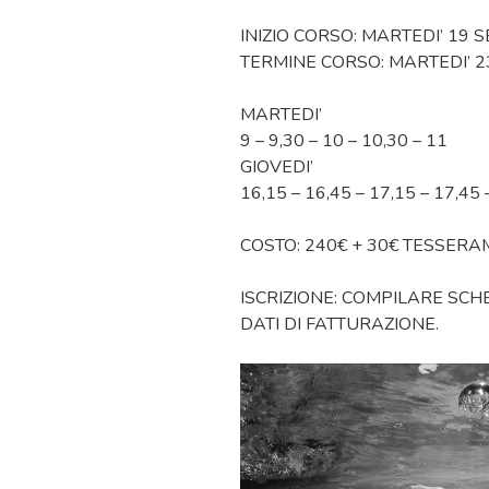
INIZIO CORSO: MARTEDI’ 19 
TERMINE CORSO: MARTEDI’ 2
MARTEDI’
9 – 9,30 – 10 – 10,30 – 11
GIOVEDI’
16,15 – 16,45 – 17,15 – 17,45 
COSTO: 240€ + 30€ TESSER
ISCRIZIONE: COMPILARE SCHE
DATI DI FATTURAZIONE.