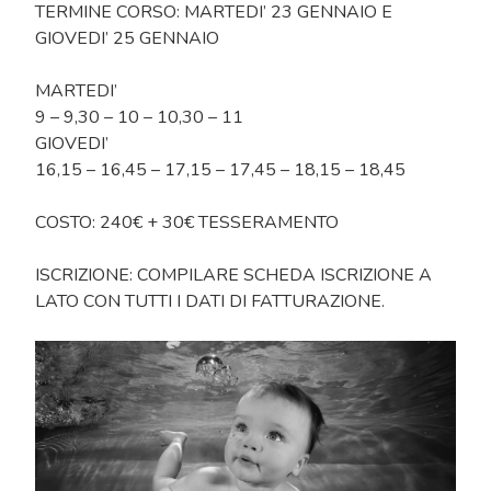
TERMINE CORSO: MARTEDI’ 23 GENNAIO E
GIOVEDI’ 25 GENNAIO
MARTEDI’
9 – 9,30 – 10 – 10,30 – 11
GIOVEDI’
16,15 – 16,45 – 17,15 – 17,45 – 18,15 – 18,45
COSTO: 240€ + 30€ TESSERAMENTO
ISCRIZIONE: COMPILARE SCHEDA ISCRIZIONE A
LATO CON TUTTI I DATI DI FATTURAZIONE.