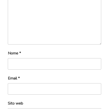
Nome
*
Email
*
Sito web