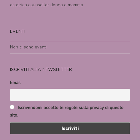
ostetrica counsellor donna e mamma
EVENTI
Non ci sono eventi
ISCRIVITI ALLA NEWSLETTER
Email
Iscrivendomi accetto le regole sulla privacy di questo
sito.