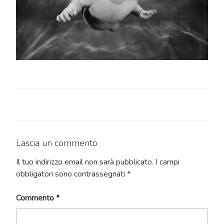
Lascia un commento
Il tuo indirizzo email non sarà pubblicato.
I campi
obbligatori sono contrassegnati
*
Commento
*