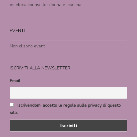
ostetrica counsellor donna e mamma
EVENTI
Non ci sono eventi
ISCRIVITI ALLA NEWSLETTER
Email
Iscrivendomi accetto le regole sulla privacy di questo
sito.