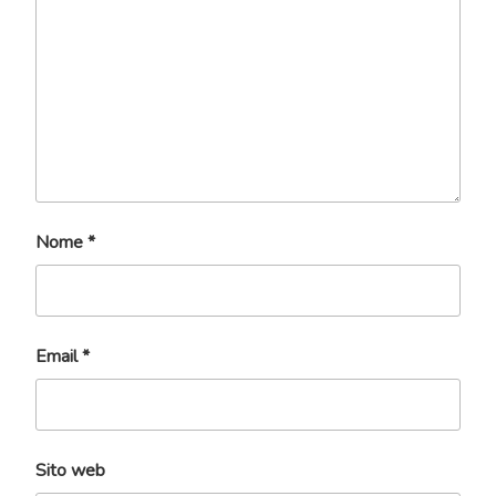
Nome
*
Email
*
Sito web