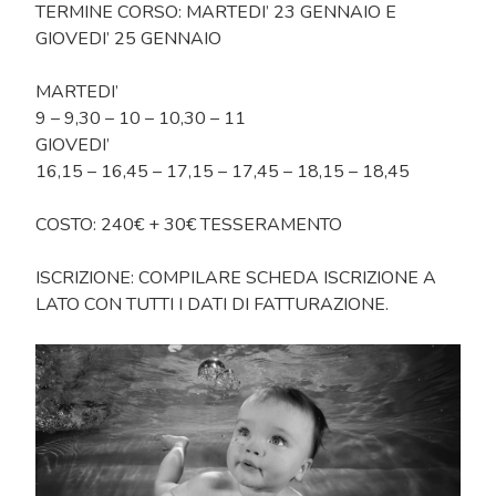
TERMINE CORSO: MARTEDI’ 23 GENNAIO E
GIOVEDI’ 25 GENNAIO
MARTEDI’
9 – 9,30 – 10 – 10,30 – 11
GIOVEDI’
16,15 – 16,45 – 17,15 – 17,45 – 18,15 – 18,45
COSTO: 240€ + 30€ TESSERAMENTO
ISCRIZIONE: COMPILARE SCHEDA ISCRIZIONE A
LATO CON TUTTI I DATI DI FATTURAZIONE.