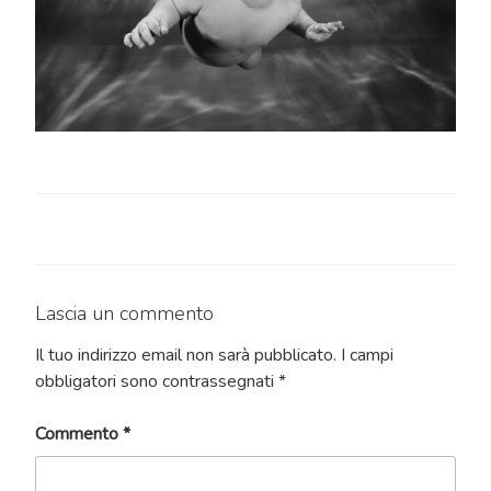
Lascia un commento
Il tuo indirizzo email non sarà pubblicato.
I campi
obbligatori sono contrassegnati
*
Commento
*