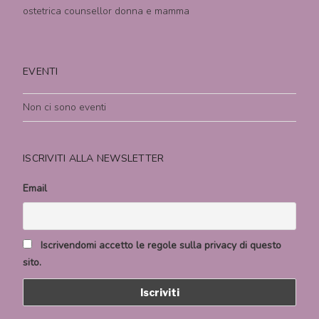
ostetrica counsellor donna e mamma
EVENTI
Non ci sono eventi
ISCRIVITI ALLA NEWSLETTER
Email
Iscrivendomi accetto le regole sulla privacy di questo
sito.