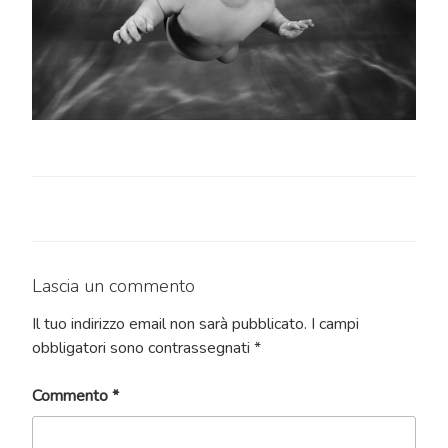
Lascia un commento
Il tuo indirizzo email non sarà pubblicato.
I campi
obbligatori sono contrassegnati
*
Commento
*