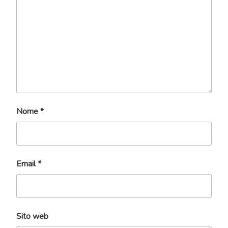
Nome
*
Email
*
Sito web