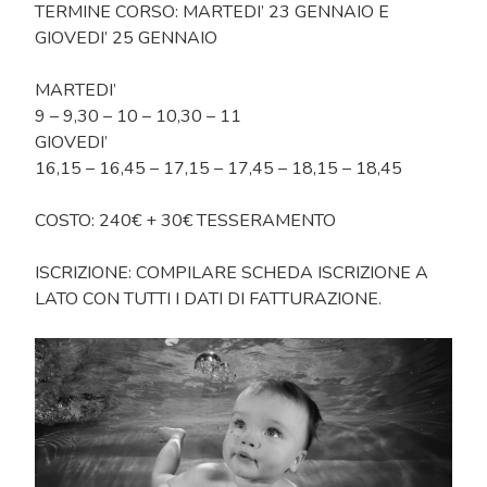
TERMINE CORSO: MARTEDI’ 23 GENNAIO E
GIOVEDI’ 25 GENNAIO
MARTEDI’
9 – 9,30 – 10 – 10,30 – 11
GIOVEDI’
16,15 – 16,45 – 17,15 – 17,45 – 18,15 – 18,45
COSTO: 240€ + 30€ TESSERAMENTO
ISCRIZIONE: COMPILARE SCHEDA ISCRIZIONE A
LATO CON TUTTI I DATI DI FATTURAZIONE.