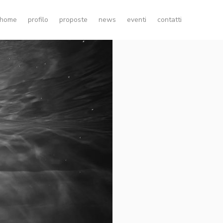
home
profilo
proposte
news
eventi
contatti