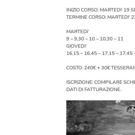
INIZIO CORSO: MARTEDI’ 19 
TERMINE CORSO: MARTEDI’ 2
MARTEDI’
9 – 9,30 – 10 – 10,30 – 11
GIOVEDI’
16,15 – 16,45 – 17,15 – 17,45 
COSTO: 240€ + 30€ TESSER
ISCRIZIONE: COMPILARE SCHE
DATI DI FATTURAZIONE.