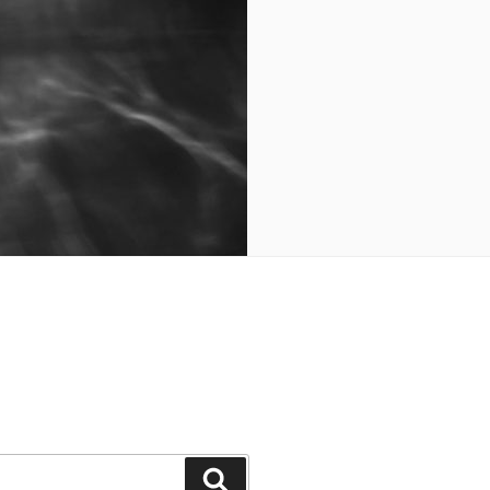
Cerca