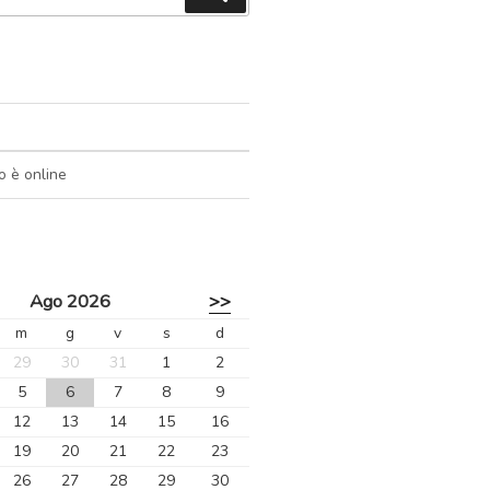
o è online
Ago 2026
>>
m
g
v
s
d
29
30
31
1
2
5
6
7
8
9
12
13
14
15
16
19
20
21
22
23
26
27
28
29
30