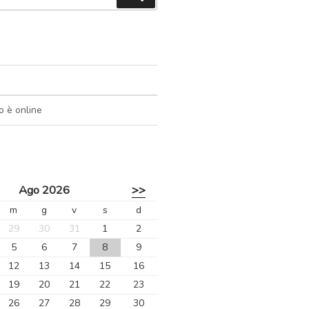
o è online
Ago 2026
>>
m
g
v
s
d
29
30
31
1
2
5
6
7
8
9
12
13
14
15
16
19
20
21
22
23
26
27
28
29
30