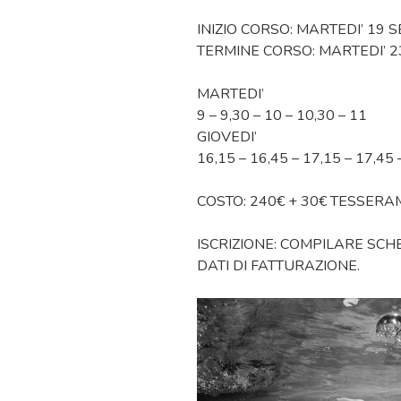
INIZIO CORSO: MARTEDI’ 19 
TERMINE CORSO: MARTEDI’ 2
MARTEDI’
9 – 9,30 – 10 – 10,30 – 11
GIOVEDI’
16,15 – 16,45 – 17,15 – 17,45 
COSTO: 240€ + 30€ TESSER
ISCRIZIONE: COMPILARE SCHE
DATI DI FATTURAZIONE.