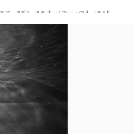
home
profilo
proposte
news
eventi
contatti