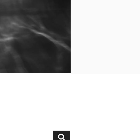
Cerca