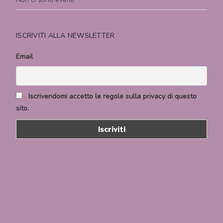
ISCRIVITI ALLA NEWSLETTER
Email
Iscrivendomi accetto le regole sulla privacy di questo
sito.