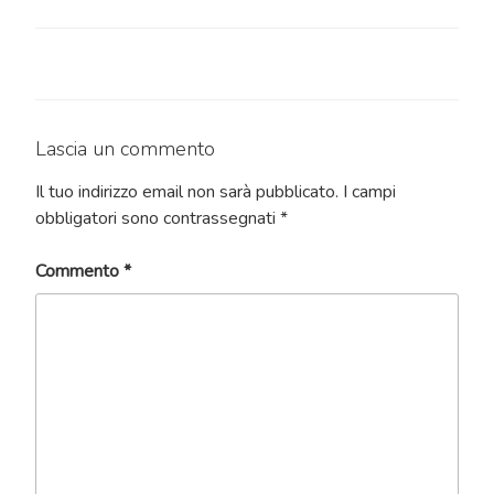
Lascia un commento
Il tuo indirizzo email non sarà pubblicato.
I campi
obbligatori sono contrassegnati
*
Commento
*