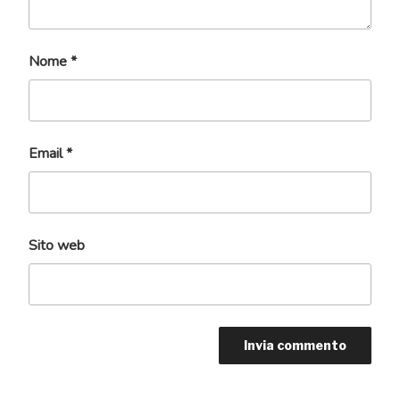
Nome
*
Email
*
Sito web