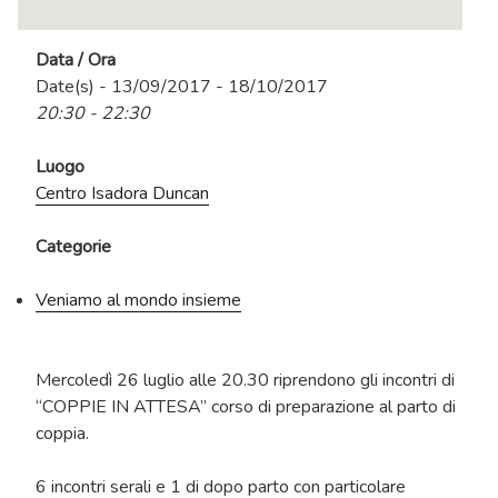
Data / Ora
Date(s) - 13/09/2017 - 18/10/2017
20:30 - 22:30
Luogo
Centro Isadora Duncan
Categorie
Veniamo al mondo insieme
Mercoledì 26 luglio alle 20.30 riprendono gli incontri di
“COPPIE IN ATTESA” corso di preparazione al parto di
coppia.
6 incontri serali e 1 di dopo parto con particolare