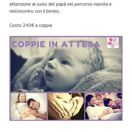
attenzione al ruolo del papà nel percorso nascita e
nell’incontro con il bimbo.
Costo 240€ a coppia