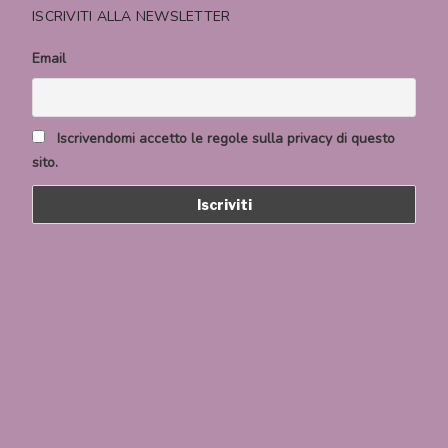
ISCRIVITI ALLA NEWSLETTER
Email
Iscrivendomi accetto le regole sulla privacy di questo
sito.