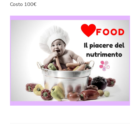
Costo 100€