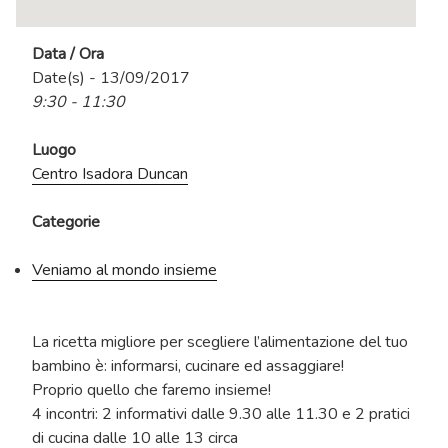
Data / Ora
Date(s) - 13/09/2017
9:30 - 11:30
Luogo
Centro Isadora Duncan
Categorie
Veniamo al mondo insieme
La ricetta migliore per scegliere l’alimentazione del tuo
bambino è: informarsi, cucinare ed assaggiare!
Proprio quello che faremo insieme!
4 incontri: 2 informativi dalle 9.30 alle 11.30 e 2 pratici
di cucina dalle 10 alle 13 circa