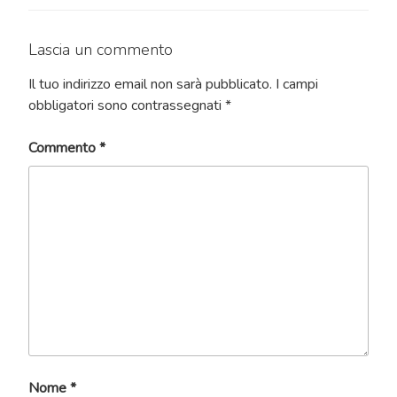
Lascia un commento
Il tuo indirizzo email non sarà pubblicato.
I campi
obbligatori sono contrassegnati
*
Commento
*
Nome
*