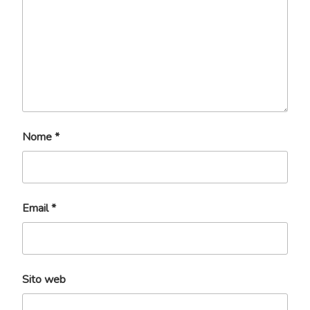
Nome
*
Email
*
Sito web