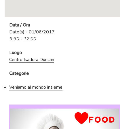
Data / Ora
Date(s) - 01/06/2017
9:30 - 12:00
Luogo
Centro Isadora Duncan
Categorie
Veniamo al mondo insieme