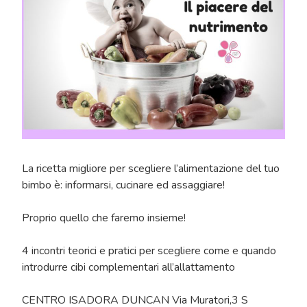
La ricetta migliore per scegliere l’alimentazione del tuo
bimbo è: informarsi, cucinare ed assaggiare!
Proprio quello che faremo insieme!
4 incontri teorici e pratici per scegliere come e quando
introdurre cibi complementari all’allattamento
CENTRO ISADORA DUNCAN Via Muratori,3 S