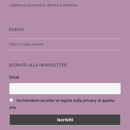
ostetrica counsellor donna e mamma
EVENTI
Non ci sono eventi
ISCRIVITI ALLA NEWSLETTER
Email
Iscrivendomi accetto le regole sulla privacy di questo
sito.