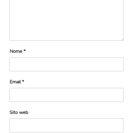
Nome
*
Email
*
Sito web