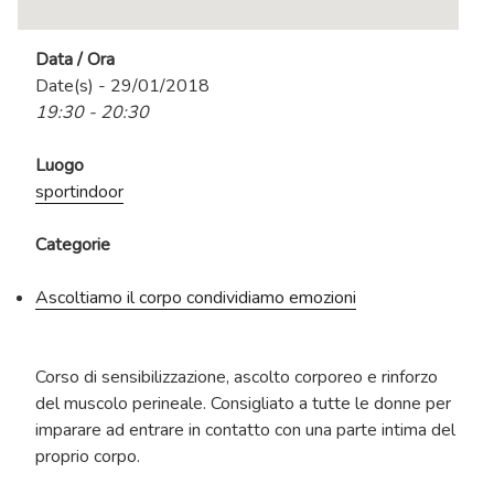
Data / Ora
Date(s) - 29/01/2018
19:30 - 20:30
Luogo
sportindoor
Categorie
Ascoltiamo il corpo condividiamo emozioni
Corso di sensibilizzazione, ascolto corporeo e rinforzo
del muscolo perineale. Consigliato a tutte le donne per
imparare ad entrare in contatto con una parte intima del
proprio corpo.