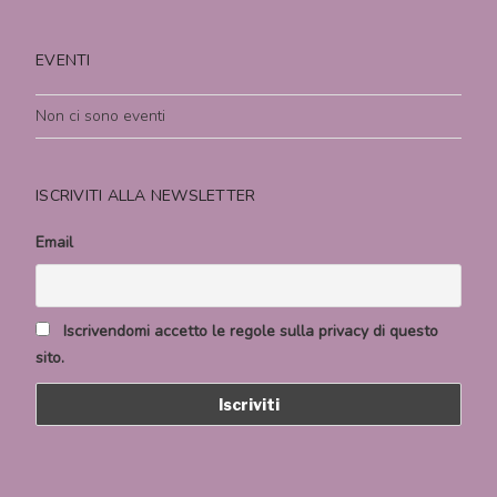
EVENTI
Non ci sono eventi
ISCRIVITI ALLA NEWSLETTER
Email
Iscrivendomi accetto le regole sulla privacy di questo
sito.