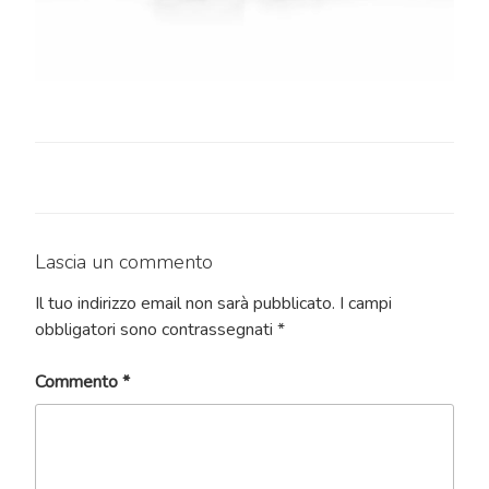
Lascia un commento
Il tuo indirizzo email non sarà pubblicato.
I campi
obbligatori sono contrassegnati
*
Commento
*