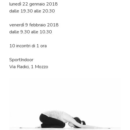
lunedì 22 gennaio 2018
dalle 19.30 alle 20.30
venerdì 9 febbraio 2018
dalle 9.30 alle 10.30
10 incontri di 1 ora
SportIndoor
Via Radici, 1 Mozzo