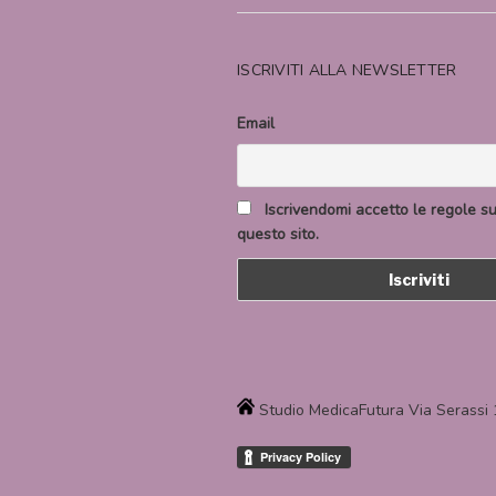
ISCRIVITI ALLA NEWSLETTER
Email
Iscrivendomi accetto le regole sul
questo sito.
Studio MedicaFutura Via Serassi