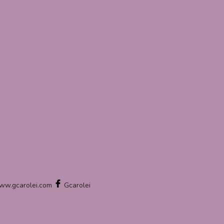
ww.gcarolei.com
Gcarolei