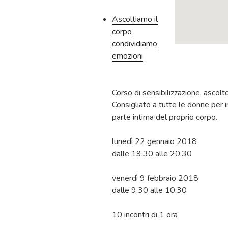
Ascoltiamo il
corpo
condividiamo
emozioni
Corso di sensibilizzazione, ascol
Consigliato a tutte le donne per 
parte intima del proprio corpo.
lunedì 22 gennaio 2018
dalle 19.30 alle 20.30
venerdì 9 febbraio 2018
dalle 9.30 alle 10.30
10 incontri di 1 ora