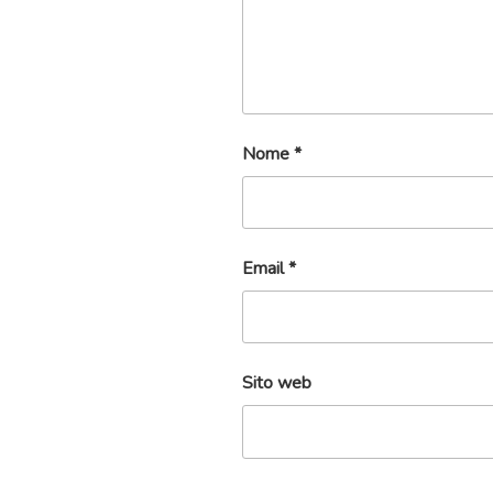
Nome
*
Email
*
Sito web