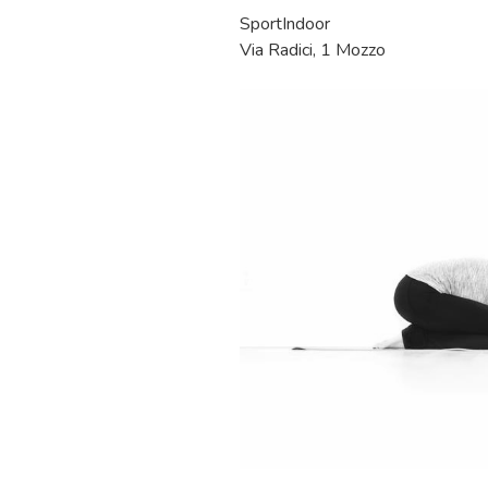
SportIndoor
Via Radici, 1 Mozzo