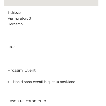
Indirizzo
Via muratori, 3
Bergamo
Italia
Prossimi Eventi
Non ci sono eventi in questa posizione
Lascia un commento