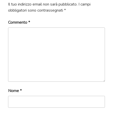
Il tuo indirizzo email non sarà pubblicato.
I campi
obbligatori sono contrassegnati
*
Commento
*
Nome
*