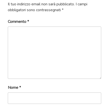
Il tuo indirizzo email non sarà pubblicato.
I campi
obbligatori sono contrassegnati
*
Commento
*
Nome
*