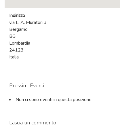
Indirizzo
via L. A. Muratori 3
Bergamo
BG
Lombardia
24123
Italia
Prossimi Eventi
Non ci sono eventi in questa posizione
Lascia un commento