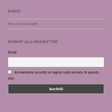
EVENTI
Non ci sono eventi
ISCRIVITI ALLA NEWSLETTER
Email
Iscrivendomi accetto le regole sulla privacy di questo
sito.