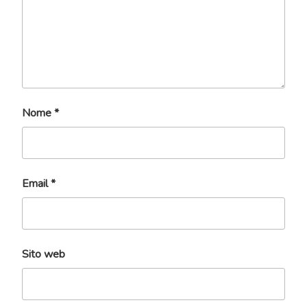
Nome
*
Email
*
Sito web