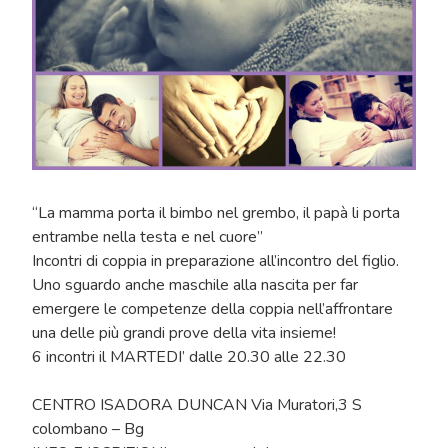
“La mamma porta il bimbo nel grembo, il papà li porta
entrambe nella testa e nel cuore”
Incontri di coppia in preparazione all’incontro del figlio.
Uno sguardo anche maschile alla nascita per far
emergere le competenze della coppia nell’affrontare
una delle più grandi prove della vita insieme!
6 incontri il MARTEDI’ dalle 20.30 alle 22.30
CENTRO ISADORA DUNCAN Via Muratori,3 S
colombano – Bg