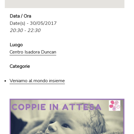
Data / Ora
Date(s) - 30/05/2017
20:30 - 22:30
Luogo
Centro Isadora Duncan
Categorie
Veniamo al mondo insieme